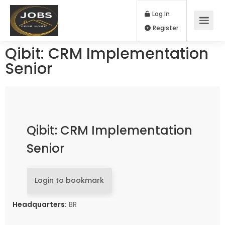
Log In
Register
Qibit: CRM Implementation
Senior
Qibit: CRM Implementation
Senior
Login to bookmark
Headquarters:
BR