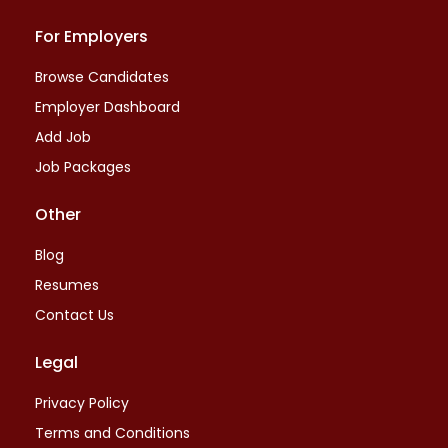
For Employers
Browse Candidates
Employer Dashboard
Add Job
Job Packages
Other
Blog
Resumes
Contact Us
Legal
Privacy Policy
Terms and Conditions