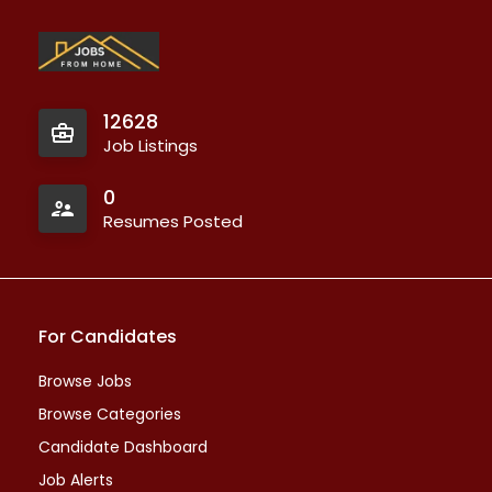
12628
Job Listings
0
Resumes Posted
For Candidates
Browse Jobs
Browse Categories
Candidate Dashboard
Job Alerts