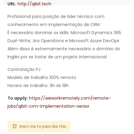
URL:
http://qibit.tech
Profissional para posição de líder técnico com
conhecimento em implementação de CRM.
É necessário dominar os skills: Microsoft Dynamics 365
Dual-Write, Jira Operations e Microsoft Azure DevOps
Além disso é extremamente necessário o domínio do
Inglês por se tratar de um projeto internacional
Contratação PJ
Modelo de trabalho 100% remoto
Horario de trabalho: 9h às 18h
To apply:
https://weworkremotely.com/remote-
jobs/qibit-crm-implementation-senior
Alert me to jobs like this