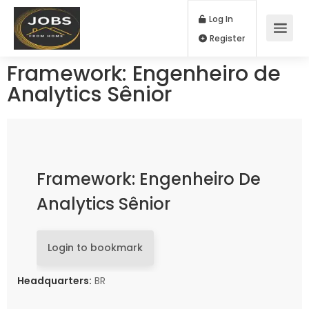
Log In
Register
Framework: Engenheiro de
Analytics Sênior
Framework: Engenheiro De
Analytics Sênior
Login to bookmark
Headquarters:
BR