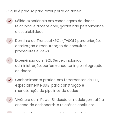
O que é preciso para fazer parte do time?
Sólida experiência em modelagem de dados
relacional e dimensional, garantindo performance
e escalabilidade.
Domínio de Transact-SQL (T-SQL) para criação,
otimização e manutenção de consultas,
procedures e views.
Experiência com SQL Server, incluindo
administração, performance tuning e integração
de dados.
Conhecimento prático em ferramentas de ETL,
especialmente SSIS, para construção e
manutenção de pipelines de dados.
Vivência com Power BI, desde a modelagem até a
criação de dashboards e relatórios analíticos.