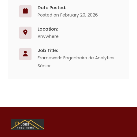
Date Posted:
Posted on February 20, 2026
Location:
Anywhere
Job Title:
Framework: Engenheiro de Analytics
Sênior