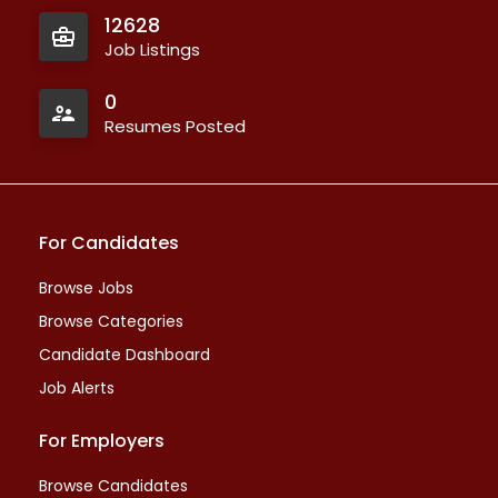
12628
Job Listings
0
Resumes Posted
For Candidates
Browse Jobs
Browse Categories
Candidate Dashboard
Job Alerts
For Employers
Browse Candidates