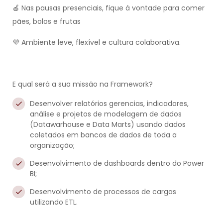
🍎 Nas pausas presenciais, fique à vontade para comer
pães, bolos e frutas
💜 Ambiente leve, flexível e cultura colaborativa.
E qual será a sua missão na Framework?
Desenvolver relatórios gerencias, indicadores,
análise e projetos de modelagem de dados
(Datawarhouse e Data Marts) usando dados
coletados em bancos de dados de toda a
organização;
Desenvolvimento de dashboards dentro do Power
BI;
Desenvolvimento de processos de cargas
utilizando ETL.