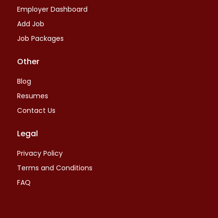
Employer Dashboard
Add Job
Job Packages
Other
Blog
Resumes
Contact Us
Legal
Privacy Policy
Terms and Conditions
FAQ