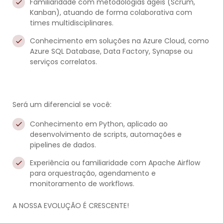
Familiaridade com metodologias ágeis (Scrum,
Kanban), atuando de forma colaborativa com
times multidisciplinares.
Conhecimento em soluções na Azure Cloud, como
Azure SQL Database, Data Factory, Synapse ou
serviços correlatos.
Será um diferencial se você:
Conhecimento em Python, aplicado ao
desenvolvimento de scripts, automações e
pipelines de dados.
Experiência ou familiaridade com Apache Airflow
para orquestração, agendamento e
monitoramento de workflows.
A NOSSA EVOLUÇÃO É CRESCENTE!