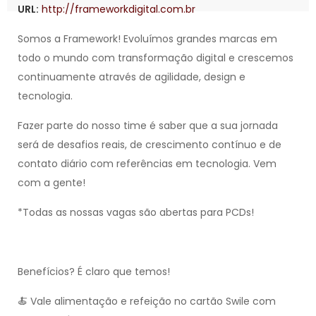
URL:
http://frameworkdigital.com.br
Somos a Framework! Evoluímos grandes marcas em
todo o mundo com transformação digital e crescemos
continuamente através de agilidade, design e
tecnologia.
Fazer parte do nosso time é saber que a sua jornada
será de desafios reais, de crescimento contínuo e de
contato diário com referências em tecnologia. Vem
com a gente!
*Todas as nossas vagas são abertas para PCDs!
Benefícios? É claro que temos!
🍝 Vale alimentação e refeição no cartão Swile com