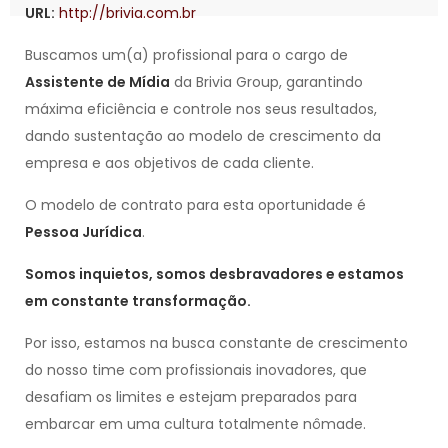
URL:
http://brivia.com.br
Buscamos um(a) profissional para o cargo de
Assistente de Mídia
da Brivia Group, garantindo
máxima eficiência e controle nos seus resultados,
dando sustentação ao modelo de crescimento da
empresa e aos objetivos de cada cliente.
O modelo de contrato para esta oportunidade é
Pessoa Jurídica
.
Somos inquietos, somos desbravadores e estamos
em constante transformação.
Por isso, estamos na busca constante de crescimento
do nosso time com profissionais inovadores, que
desafiam os limites e estejam preparados para
embarcar em uma cultura totalmente nômade.