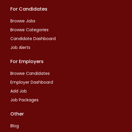
For Candidates
Browse Jobs
Browse Categories
Candidate Dashboard
Job Alerts
For Employers
Browse Candidates
Employer Dashboard
Add Job
Job Packages
Other
Blog