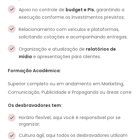
Apoio no controle de
budget e PIs
, garantindo a
execução conforme os investimentos previstos;
Relacionamento com veículos e plataformas,
solicitando cotações e acompanhando entregas;
Organização e atualização de
relatórios de
mídia
e apresentações para clientes.
Formação Acadêmica:
Superior completo ou em andamento em Marketing,
Comunicação, Publicidade e Propaganda ou áreas corre
Os desbravadores tem:
Horário flexível, aqui você é responsável por se
organizar;
Cultura ágil, aqui todos os desbravadores utilizam