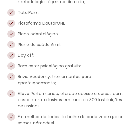
metodologias ágeis no dia a dia;
TotalPass;
Plataforma DoutorONE
Plano odontológico;
Plano de saúde Amil;
Day off;
Bem estar psicológico gratuito;
Brivia Academy, treinamentos para
aperfeiçoamento;
Elleve Performance, oferece acesso a cursos com
descontos exclusivos em mais de 300 Instituições
de Ensino!
E o melhor de todos: trabalhe de onde você quiser,
somos nômades!