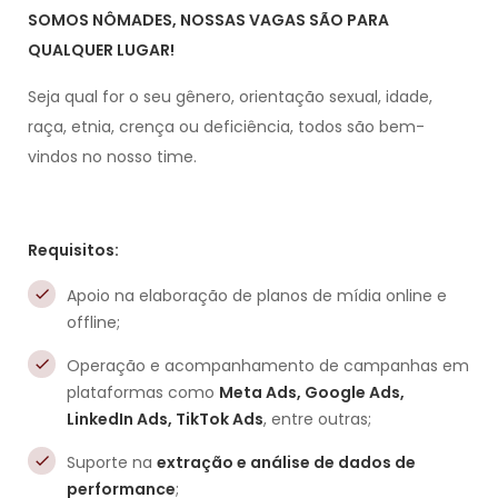
SOMOS NÔMADES, NOSSAS VAGAS SÃO PARA
QUALQUER LUGAR!
Seja qual for o seu gênero, orientação sexual, idade,
raça, etnia, crença ou deficiência, todos são bem-
vindos no nosso time.
Requisitos:
Apoio na elaboração de planos de mídia online e
offline;
Operação e acompanhamento de campanhas em
plataformas como
Meta Ads, Google Ads,
LinkedIn Ads, TikTok Ads
, entre outras;
Suporte na
extração e análise de dados de
performance
;