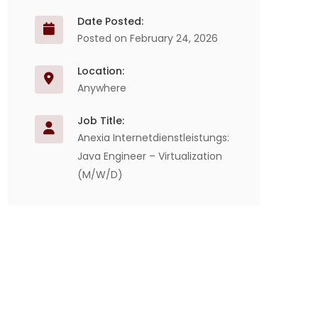
Date Posted:
Posted on February 24, 2026
Location:
Anywhere
Job Title:
Anexia Internetdienstleistungs:
Java Engineer – Virtualization
(M/W/D)