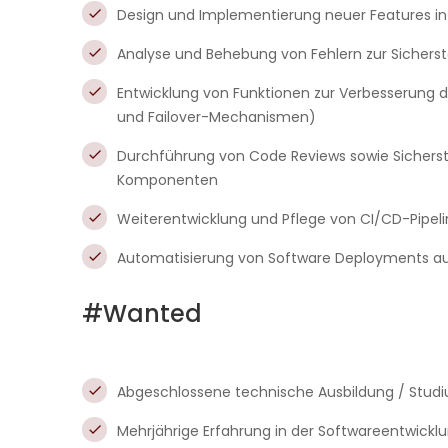
Design und Implementierung neuer Features i
Analyse und Behebung von Fehlern zur Sicherst
Entwicklung von Funktionen zur Verbesserung de
und Failover-Mechanismen)
Durchführung von Code Reviews sowie Sicherst
Komponenten
Weiterentwicklung und Pflege von CI/CD-Pipeli
Automatisierung von Software Deployments auf
#Wanted
Abgeschlossene technische Ausbildung / Studi
Mehrjährige Erfahrung in der Softwareentwickl