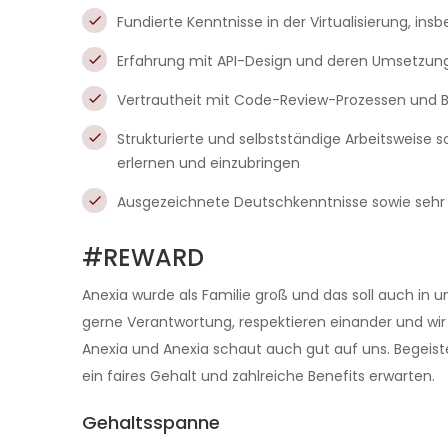
Fundierte Kenntnisse in der Virtualisierung, in
Erfahrung mit API-Design und deren Umsetzun
Vertrautheit mit Code-Review-Prozessen und Be
Strukturierte und selbstständige Arbeitsweise 
erlernen und einzubringen
Ausgezeichnete Deutschkenntnisse sowie sehr g
#REWARD
Anexia wurde als Familie groß und das soll auch in
gerne Verantwortung, respektieren einander und wir 
Anexia und Anexia schaut auch gut auf uns. Begeis
ein faires Gehalt und zahlreiche Benefits erwarten.
Gehaltsspanne